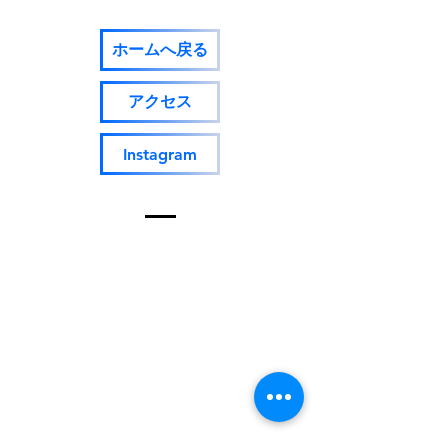
ホームへ戻る
アクセス
Instagram