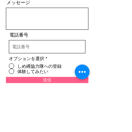
メッセージ
電話番号
オプションを選択
*
しめ縄協力隊への登録
体験してみたい
送信