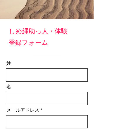
しめ縄助っ人・体験
登録フォーム
姓
名
メールアドレス