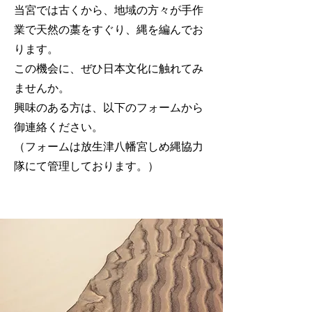
当宮では古くから、地域の方々が手作
業で天然の藁をすぐり、縄を編んでお
ります。
この機会に、ぜひ日本文化に触れてみ
ませんか。
興味のある方は、以下のフォームから
御連絡ください。
​（フォームは放生津八幡宮しめ縄協力
隊にて管理しております。）