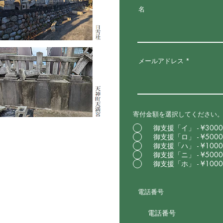
名
メールアドレス
寄付金額を選択してください
御支援「イ」 - ¥3000
御支援「ロ」 - ¥5000
御支援「ハ」 - ¥1000
御支援「ニ」 - ¥5000
御支援「ホ」 - ¥1000
電話番号